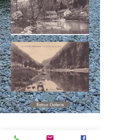
Retour Galerie