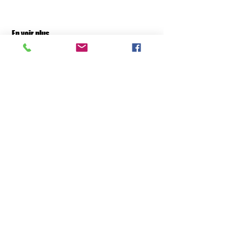
En voir plus