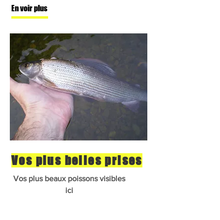
En voir plus
Vos plus belles prises
Vos plus beaux poissons visibles
ici