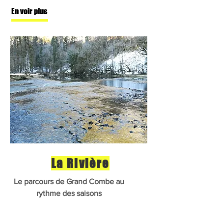
En voir plus
La Rivière
Le parcours de Grand Combe au
rythme des saisons