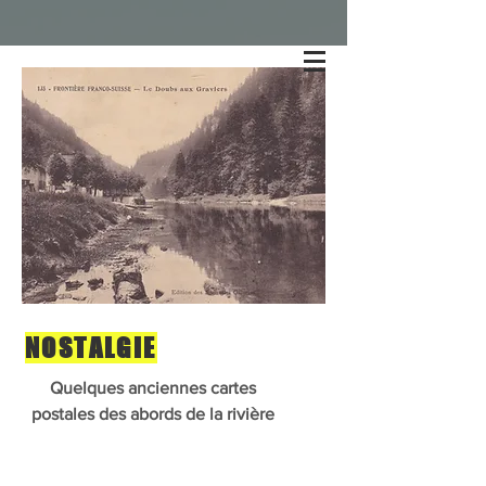
NOSTALGIE
Quelques anciennes cartes
postales des abords de la rivière